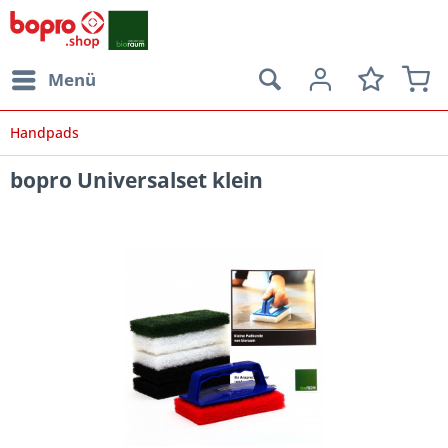
Menü
Handpads
bopro Universalset klein