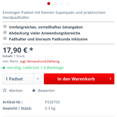
Einsteiger-Padset mit kleinen Superpads und praktischem
Handpadhalter.
Umfangreiches, vorteilhaftes Setangebot
Abdeckung vieler Anwendungsbereiche
Padhalter und bioraum Padkunde inklusive
17,90 € *
Inhalt:
1 Stück
inkl. MwSt.
zzgl. Versand und Zahlung
vorrätig, Lieferzeit 1-4 Werktage
In den
Warenkorb
Merken
Bewerten
Artikel-Nr.:
PSSET03
Gewicht / Stück:
0.3 kg