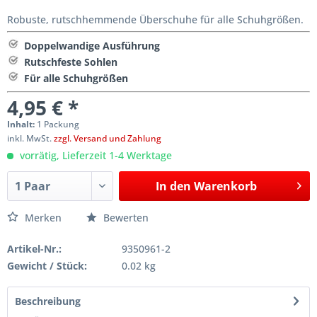
Robuste, rutschhemmende Überschuhe für alle Schuhgrößen.
Doppelwandige Ausführung
Rutschfeste Sohlen
Für alle Schuhgrößen
4,95 € *
Inhalt:
1 Packung
inkl. MwSt.
zzgl. Versand und Zahlung
vorrätig, Lieferzeit 1-4 Werktage
In den
Warenkorb
Merken
Bewerten
Artikel-Nr.:
9350961-2
Gewicht / Stück:
0.02 kg
Beschreibung