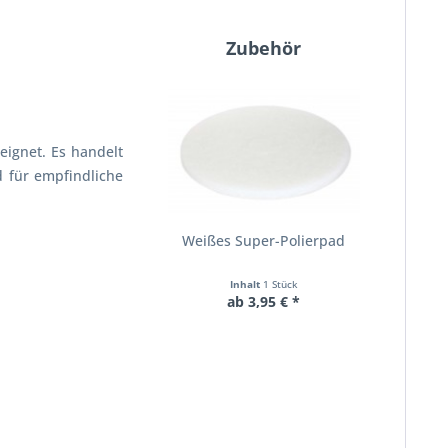
Zubehör
eignet. Es handelt
d für empfindliche
Weißes Super-Polierpad
Inhalt
1 Stück
ab 3,95 € *