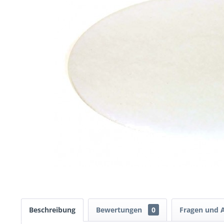
Beschreibung
Bewertungen
0
Fragen und 