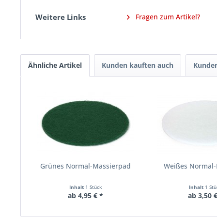
Weitere Links
Fragen zum Artikel?
Ähnliche Artikel
Kunden kauften auch
Kunden
Grünes Normal-Massierpad
Weißes Normal-
Inhalt
1 Stück
Inhalt
1 St
ab 4,95 € *
ab 3,50 €