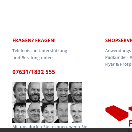
FRAGEN? FRAGEN!
SHOPSERVI
Telefonische Unterstützung
Anwendungs-
Padkunde – 
und Beratung unter:
Flyer & Prosp
07631/1832 555
Mit uns dürfen Sie rechnen, wenn Sie