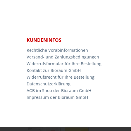
KUNDENINFOS
Rechtliche Vorabinformationen
Versand- und Zahlungsbedingungen
Widerrufsformular für Ihre Bestellung
Kontakt zur Bioraum GmbH
Widerrufsrecht für Ihre Bestellung
Datenschutzerklärung
AGB im Shop der Bioraum GmbH
Impressum der Bioraum GmbH