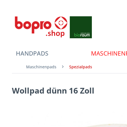
HANDPADS
MASCHINEN
Maschinenpads
Spezialpads
Wollpad dünn 16 Zoll