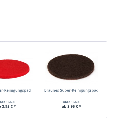
er-Reinigungspad
Braunes Super-Reinigungspad
nhalt
1 Stück
Inhalt
1 Stück
b 3,95 € *
ab 3,95 € *