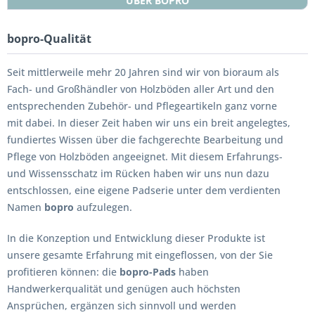
ÜBER BOPRO
bopro-Qualität
Seit mittlerweile mehr 20 Jahren sind wir von bioraum als
Fach- und Großhändler von Holzböden aller Art und den
entsprechenden Zubehör- und Pflegeartikeln ganz vorne
mit dabei. In dieser Zeit haben wir uns ein breit angelegtes,
fundiertes Wissen über die fachgerechte Bearbeitung und
Pflege von Holzböden angeeignet. Mit diesem Erfahrungs-
und Wissensschatz im Rücken haben wir uns nun dazu
entschlossen, eine eigene Padserie unter dem verdienten
Namen
bopro
aufzulegen.
In die Konzeption und Entwicklung dieser Produkte ist
unsere gesamte Erfahrung mit eingeflossen, von der Sie
profitieren können: die
bopro-Pads
haben
Handwerkerqualität und genügen auch höchsten
Ansprüchen, ergänzen sich sinnvoll und werden