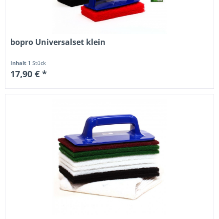
bopro Universalset klein
Inhalt
1 Stück
17,90 € *