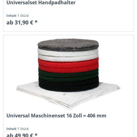
Universalset Handpadhalter
Inhalt
1 Stück
ab 31,90 € *
Universal Maschinenset 16 Zoll = 406 mm
Inhalt
1 Stück
ab 49,90 € *