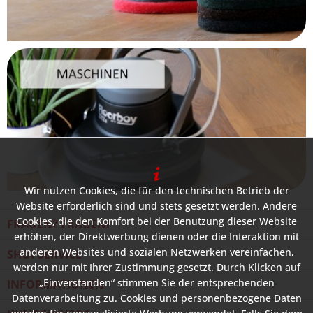
Wir nutzen Cookies, die für den technischen Betrieb der
Website erforderlich sind und stets gesetzt werden. Andere
Cookies, die den Komfort bei der Benutzung dieser Website
FRAGEN? FRAGEN!
erhöhen, der Direktwerbung dienen oder die Interaktion mit
anderen Websites und sozialen Netzwerken vereinfachen,
SHOPSERVICE
werden nur mit Ihrer Zustimmung gesetzt. Durch Klicken auf
„Einverstanden“ stimmen Sie der entsprechenden
INFORMATIONEN
Datenverarbeitung zu. Cookies und personenbezogene Daten