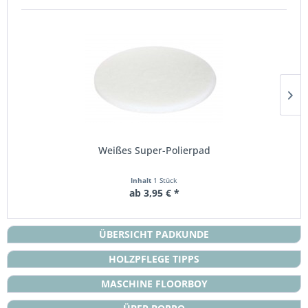
Weißes Super-Polierpad
Inhalt
1 Stück
ab 3,95 € *
ÜBERSICHT PADKUNDE
HOLZPFLEGE TIPPS
MASCHINE FLOORBOY