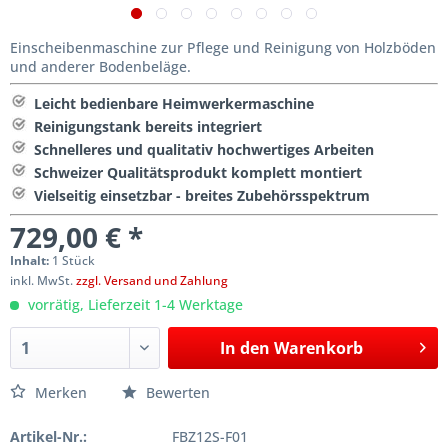
Einscheibenmaschine zur Pflege und Reinigung von Holzböden
und anderer Bodenbeläge.
Leicht bedienbare Heimwerkermaschine
Reinigungstank bereits integriert
Schnelleres und qualitativ hochwertiges Arbeiten
Schweizer Qualitätsprodukt komplett montiert
Vielseitig einsetzbar - breites Zubehörsspektrum
729,00 € *
Inhalt:
1 Stück
inkl. MwSt.
zzgl. Versand und Zahlung
vorrätig, Lieferzeit 1-4 Werktage
In den
Warenkorb
Merken
Bewerten
Artikel-Nr.:
FBZ12S-F01