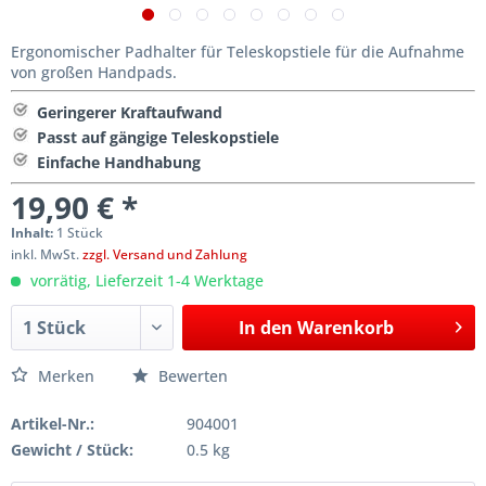
Ergonomischer Padhalter für Teleskopstiele für die Aufnahme
von großen Handpads.
Geringerer Kraftaufwand
Passt auf gängige Teleskopstiele
Einfache Handhabung
19,90 € *
Inhalt:
1 Stück
inkl. MwSt.
zzgl. Versand und Zahlung
vorrätig, Lieferzeit 1-4 Werktage
In den
Warenkorb
Merken
Bewerten
Artikel-Nr.:
904001
Gewicht / Stück:
0.5 kg