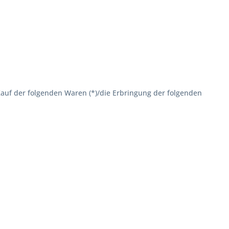
 Kauf der folgenden Waren (*)/die Erbringung der folgenden