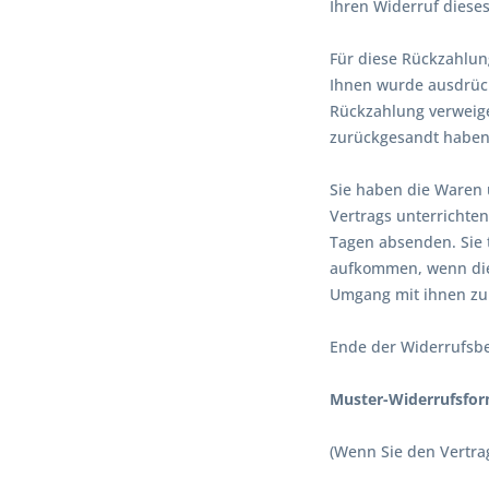
Ihren Widerruf dieses
Für diese Rückzahlun
Ihnen wurde ausdrück
Rückzahlung verweige
zurückgesandt haben,
Sie haben die Waren 
Vertrags unterrichten
Tagen absenden. Sie 
aufkommen, wenn dies
Umgang mit ihnen zur
Ende der Widerrufsb
Muster-Widerrufsfor
(Wenn Sie den Vertrag