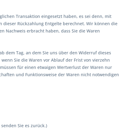
lichen Transaktion eingesetzt haben, es sei denn, mit
n dieser Rückzahlung Entgelte berechnet. Wir können die
den Nachweis erbracht haben, dass Sie die Waren
 ab dem Tag, an dem Sie uns über den Widerruf dieses
 wenn Sie die Waren vor Ablauf der Frist von vierzehn
 müssen für einen etwaigen Wertverlust der Waren nur
schaften und Funktionsweise der Waren nicht notwendigen
 senden Sie es zurück.)