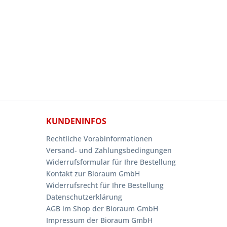
KUNDENINFOS
Rechtliche Vorabinformationen
Versand- und Zahlungsbedingungen
Widerrufsformular für Ihre Bestellung
Kontakt zur Bioraum GmbH
Widerrufsrecht für Ihre Bestellung
Datenschutzerklärung
AGB im Shop der Bioraum GmbH
Impressum der Bioraum GmbH