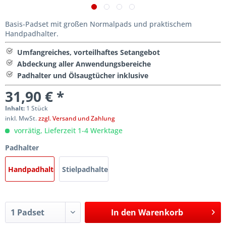
Basis-Padset mit großen Normalpads und praktischem
Handpadhalter.
Umfangreiches, vorteilhaftes Setangebot
Abdeckung aller Anwendungsbereiche
Padhalter und Ölsaugtücher inklusive
31,90 € *
Inhalt:
1 Stück
inkl. MwSt.
zzgl. Versand und Zahlung
vorrätig, Lieferzeit 1-4 Werktage
Padhalter
Handpadhalter
Stielpadhalter
In den
Warenkorb