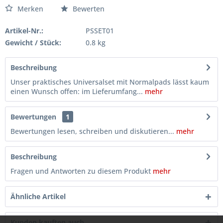
Merken
Bewerten
Artikel-Nr.:
PSSET01
Gewicht / Stück:
0.8 kg
Beschreibung
Unser praktisches Universalset mit Normalpads lässt kaum
einen Wunsch offen: im Lieferumfang...
mehr
Bewertungen
1
Bewertungen lesen, schreiben und diskutieren...
mehr
Beschreibung
Fragen und Antworten zu diesem Produkt
mehr
Ähnliche Artikel
Kunden kauften auch