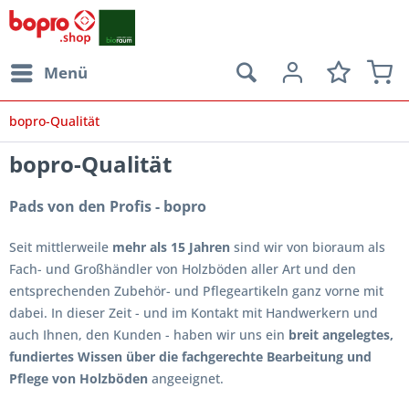
Menü
bopro-Qualität
bopro-Qualität
Pads von den Profis - bopro
Seit mittlerweile
mehr als 15 Jahren
sind wir von bioraum als
Fach- und Großhändler von Holzböden aller Art und den
entsprechenden Zubehör- und Pflegeartikeln ganz vorne mit
dabei. In dieser Zeit - und im Kontakt mit Handwerkern und
auch Ihnen, den Kunden - haben wir uns ein
breit angelegtes,
fundiertes Wissen über die fachgerechte Bearbeitung und
Pflege von Holzböden
angeeignet.