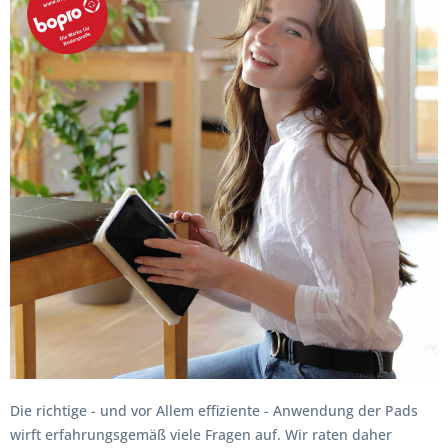
Die richtige - und vor Allem effiziente - Anwendung der Pads
wirft erfahrungsgemäß viele Fragen auf. Wir raten daher