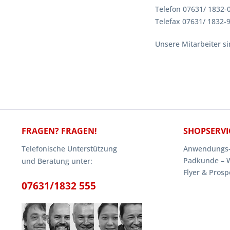
Telefon 07631/ 1832-
Telefax 07631/ 1832-
Unsere Mitarbeiter s
FRAGEN? FRAGEN!
SHOPSERVI
Telefonische Unterstützung
Anwendungs-
Padkunde – 
und Beratung unter:
Flyer & Prosp
07631/1832 555