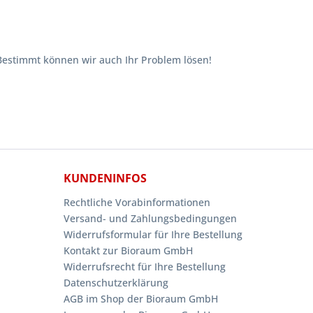
Bestimmt können wir auch Ihr Problem lösen!
KUNDENINFOS
Rechtliche Vorabinformationen
Versand- und Zahlungsbedingungen
Widerrufsformular für Ihre Bestellung
Kontakt zur Bioraum GmbH
Widerrufsrecht für Ihre Bestellung
Datenschutzerklärung
AGB im Shop der Bioraum GmbH