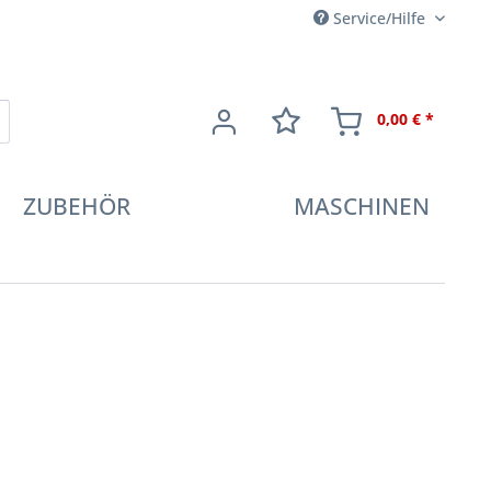
Service/Hilfe
0,00 € *
ZUBEHÖR
MASCHINEN