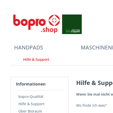
HANDPADS
MASCHINEN
Hilfe & Support
Hilfe & Supp
Informationen
Wenn Sie mal nicht w
bopro-Qualität
Hilfe & Support
Wo finde ich was?
Über Bioraum