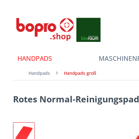
HANDPADS
MASCHINEN
Handpads
Handpads groß
Rotes Normal-Reinigungspad