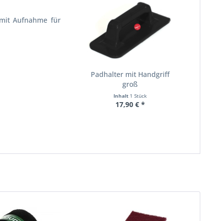
 mit Aufnahme für
Padhalter mit Handgriff
groß
Inhalt
1 Stück
17,90 € *