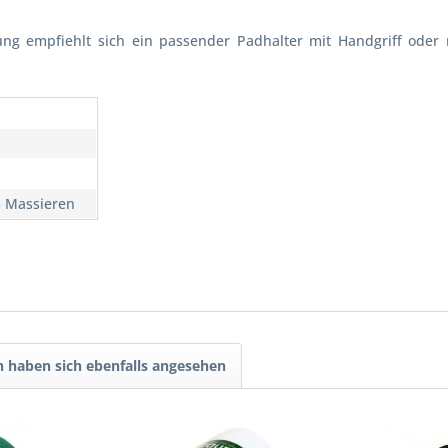
ung empfiehlt sich ein passender Padhalter mit Handgriff oder
 Massieren
 haben sich ebenfalls angesehen