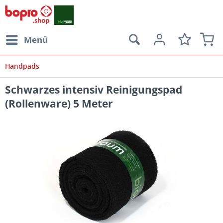
Menü
Handpads
Schwarzes intensiv Reinigungspad
(Rollenware) 5 Meter