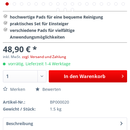
hochwertige Pads für eine bequeme Reinigung
praktisches Set für Einsteiger
verschiedene Pads für vielfältige
Anwendungsmöglichkeiten
48,90 € *
inkl. MwSt.
zzgl. Versand und Zahlung
vorrätig, Lieferzeit 1-4 Werktage
In den
Warenkorb
Merken
Bewerten
Artikel-Nr.:
BP000020
Gewicht / Stück:
1.5 kg
Beschreibung