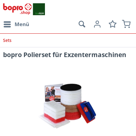
Menü
Sets
bopro Polierset für Exzentermaschinen