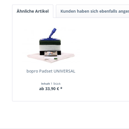
Ähnliche Artikel
Kunden haben sich ebenfalls ange
bopro Padset UNIVERSAL
Inhalt
1 Stück
ab 33,90 € *