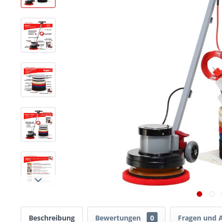
Beschreibung
Bewertungen
0
Fragen und 