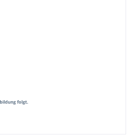
ildung folgt.