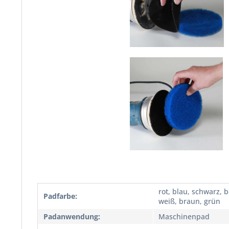
rot, blau, schwarz, b
Padfarbe:
weiß, braun, grün
Padanwendung:
Maschinenpad