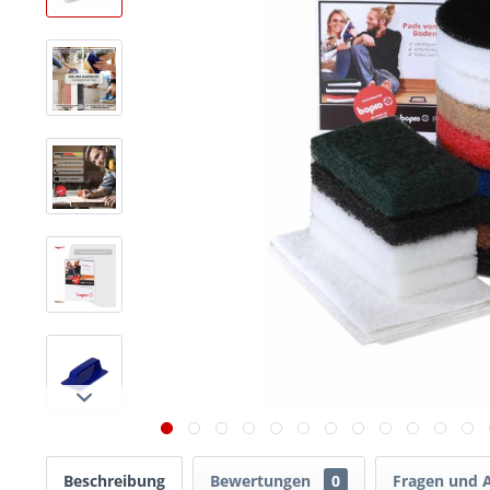
Beschreibung
Bewertungen
0
Fragen und 