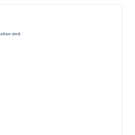
alten sind: