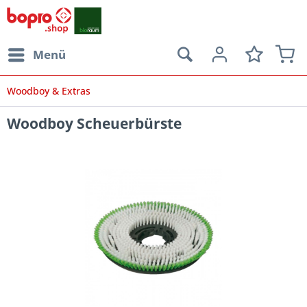
Menü
Woodboy & Extras
Woodboy Scheuerbürste