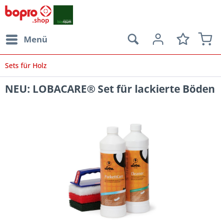
Menü
Sets für Holz
NEU: LOBACARE® Set für lackierte Böden