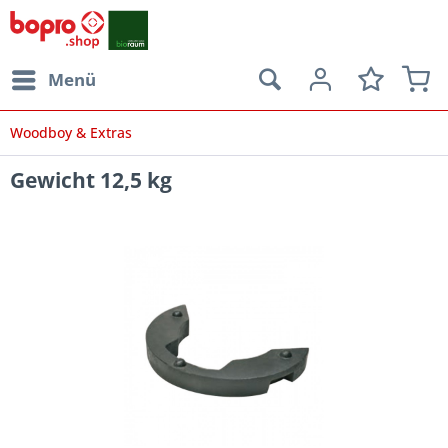
Menü
Woodboy & Extras
Gewicht 12,5 kg