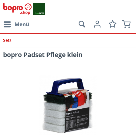
Menü
Sets
bopro Padset Pflege klein