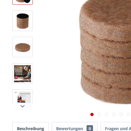
Beschreibung
Bewertungen
0
Fragen und 