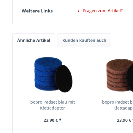
Weitere Links
Fragen zum Artikel?
Ähnliche Artikel
Kunden kauften auch
bopro Padset blau mit
bopro Padset b
Klettadapter
Klettadap
23,90 € *
23,90 € 