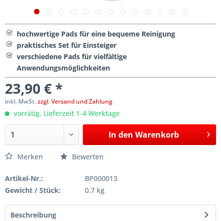
hochwertige Pads für eine bequeme Reinigung
praktisches Set für Einsteiger
verschiedene Pads für vielfältige
Anwendungsmöglichkeiten
23,90 € *
inkl. MwSt.
zzgl. Versand und Zahlung
vorrätig, Lieferzeit 1-4 Werktage
In den
Warenkorb
Merken
Bewerten
Artikel-Nr.:
BP000013
Gewicht / Stück:
0.7 kg
Beschreibung