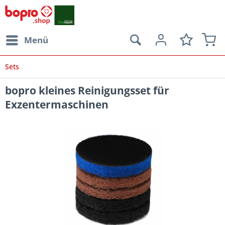
Menü
Sets
bopro kleines Reinigungsset für
Exzentermaschinen