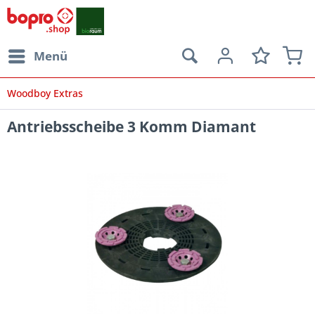
Menü
Woodboy Extras
Antriebsscheibe 3 Komm Diamant